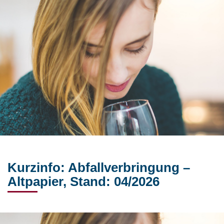
Kurzinfo: Abfallverbringung –
Altpapier, Stand: 04/2026