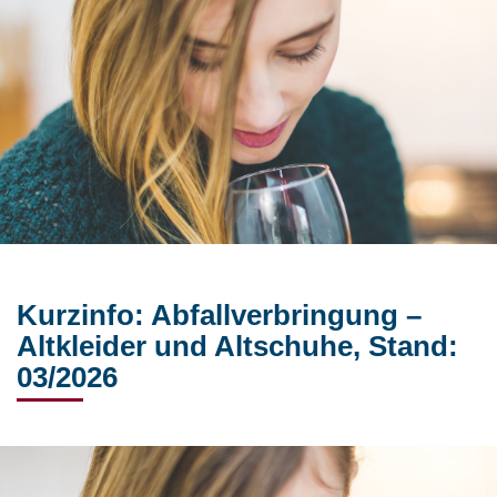
Kurzinfo: Abfallverbringung –
Altkleider und Altschuhe, Stand:
03/2026