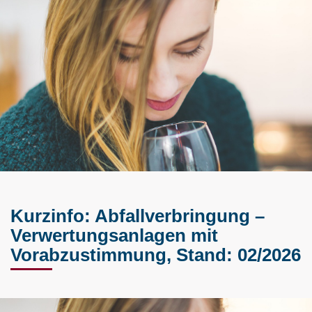
Kurzinfo: Abfallverbringung –
Verwertungsanlagen mit
Vorabzustimmung, Stand: 02/2026