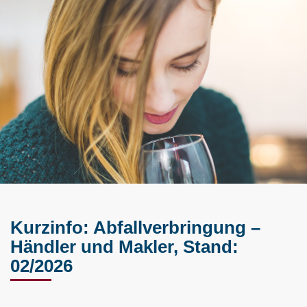
Kurzinfo: Abfallverbringung –
Händler und Makler, Stand:
02/2026