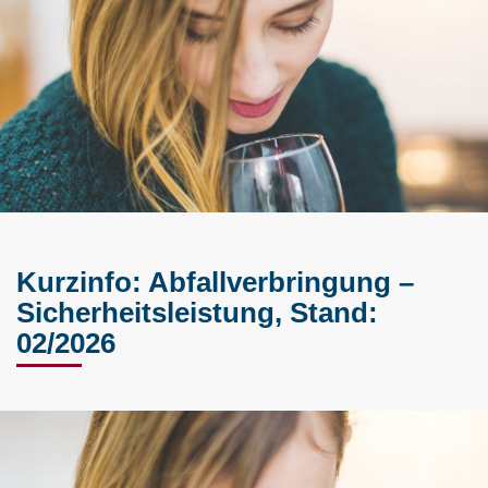
Kurzinfo: Abfallverbringung –
Sicherheitsleistung, Stand:
02/2026