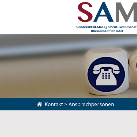
Kontakt
>
Ansprechpersonen