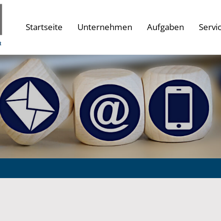
Startseite
Unternehmen
Aufgaben
Servi