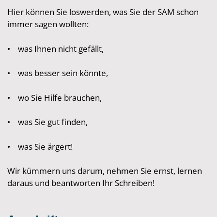
Hier können Sie loswerden, was Sie der SAM schon
immer sagen wollten:
• was Ihnen nicht gefällt,
• was besser sein könnte,
• wo Sie Hilfe brauchen,
• was Sie gut finden,
• was Sie ärgert!
Wir kümmern uns darum, nehmen Sie ernst, lernen
daraus und beantworten Ihr Schreiben!