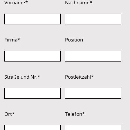
Vorname*
Nachname*
Firma*
Position
Straße und Nr.*
Postleitzahl*
Ort*
Telefon*