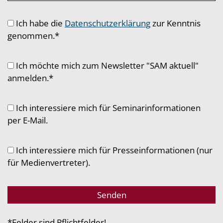
Ich habe die
Datenschutzerklärung
zur Kenntnis
genommen.*
Ich möchte mich zum Newsletter "SAM aktuell"
anmelden.*
Ich interessiere mich für Seminarinformationen
per E-Mail.
Ich interessiere mich für Presseinformationen (nur
für Medienvertreter).
*Felder sind Pflichtfelder!