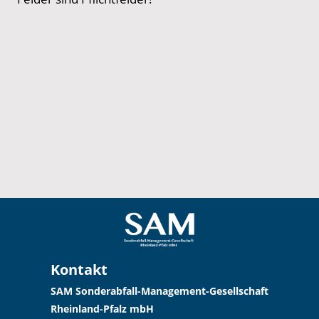
Alternative:
Kontakt
SAM Sonderabfall-Management-Gesellschaft
Rheinland-Pfalz mbH