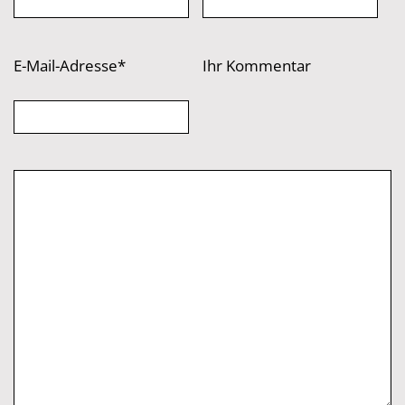
E-Mail-Adresse*
Ihr Kommentar