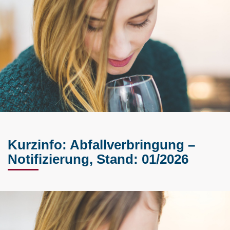
Kurzinfo: Abfallverbringung –
Notifizierung, Stand: 01/2026