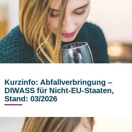
Kurzinfo: Abfallverbringung –
DIWASS für Nicht-EU-Staaten,
Stand: 03/2026