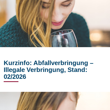
Kurzinfo: Abfallverbringung –
Illegale Verbringung, Stand:
02/2026