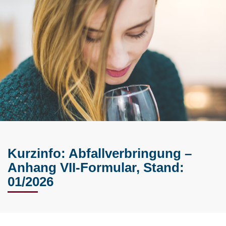
Kurzinfo: Abfallverbringung –
Anhang VII-Formular, Stand:
01/2026