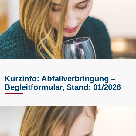
Kurzinfo: Abfallverbringung –
Begleitformular, Stand: 01/2026