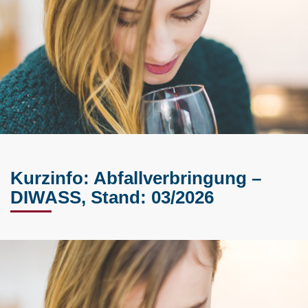
Kurzinfo: Abfallverbringung –
DIWASS, Stand: 03/2026