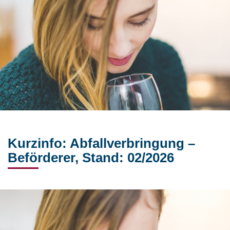
Kurzinfo: Abfallverbringung –
Beförderer, Stand: 02/2026