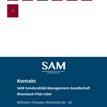
7
Kontakt
SAM Sonderabfall-Management-Gesellschaft
Rheinland-Pfalz mbH
Wilhelm-Theodor-Römheld-Str. 34