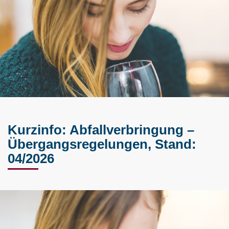
Kurzinfo: Abfallverbringung –
Übergangsregelungen, Stand:
04/2026