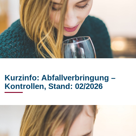
Kurzinfo: Abfallverbringung –
Kontrollen, Stand: 02/2026