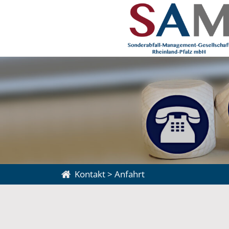
Kontakt
>
Anfahrt