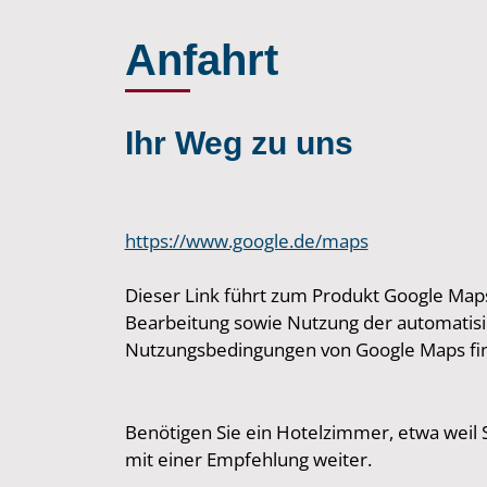
Anfahrt
Ihr Weg zu uns
https://www.google.de/maps
Dieser Link führt zum Produkt Google Maps
Bearbeitung sowie Nutzung der automatisie
Nutzungsbedingungen von Google Maps fin
Benötigen Sie ein Hotelzimmer, etwa weil
mit einer Empfehlung weiter.