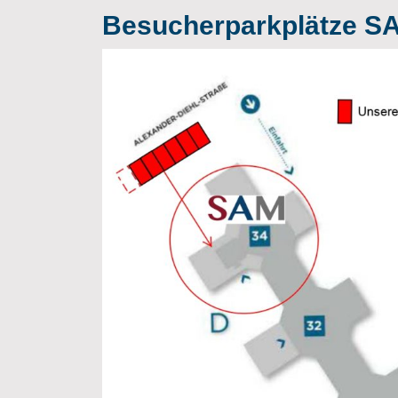
Besucherparkplätze 