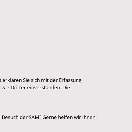
erklären Sie sich mit der Erfassung,
wie Dritter einverstanden. Die
n Besuch der SAM? Gerne helfen wir Ihnen