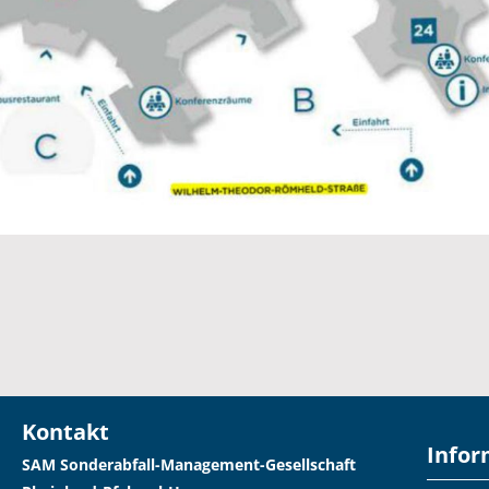
Kontakt
Infor
SAM Sonderabfall-Management-Gesellschaft