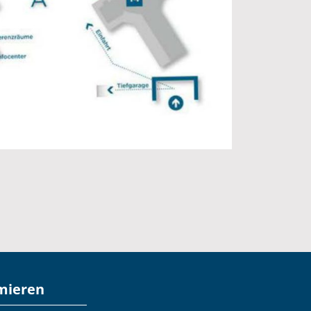
mieren