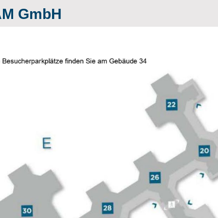
SAM GmbH