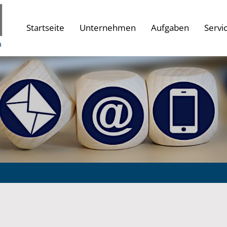
Startseite
Unternehmen
Aufgaben
Servi