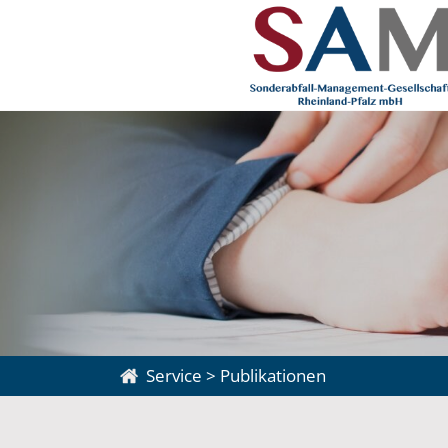
Service
>
Publikationen