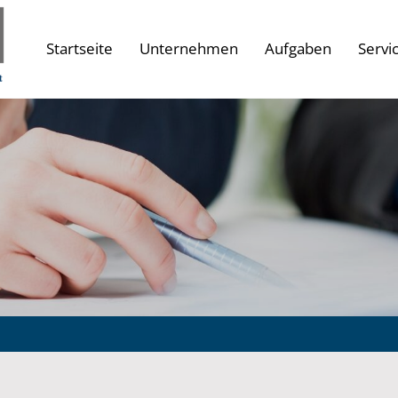
Startseite
Unternehmen
Aufgaben
Servi