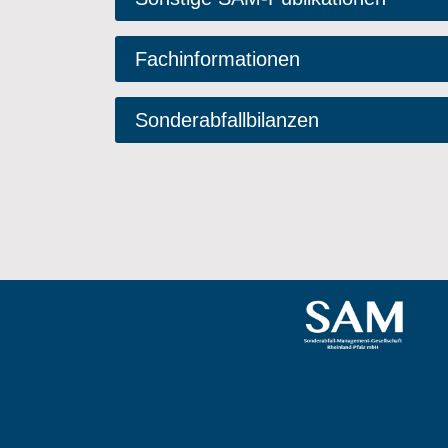
Fachinformationen
Sonderabfallbilanzen