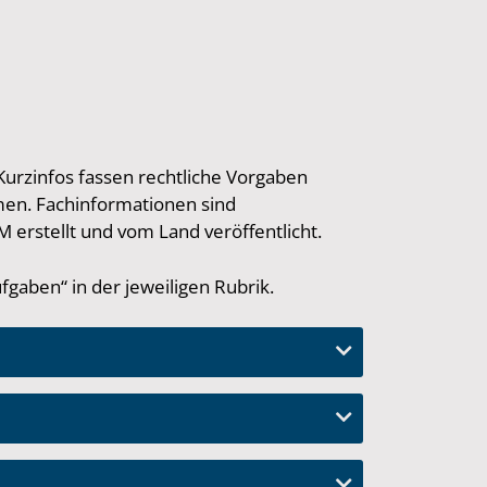
rzinfos fassen rechtliche Vorgaben
men. Fachinformationen sind
erstellt und vom Land veröffentlicht.
aben“ in der jeweiligen Rubrik.