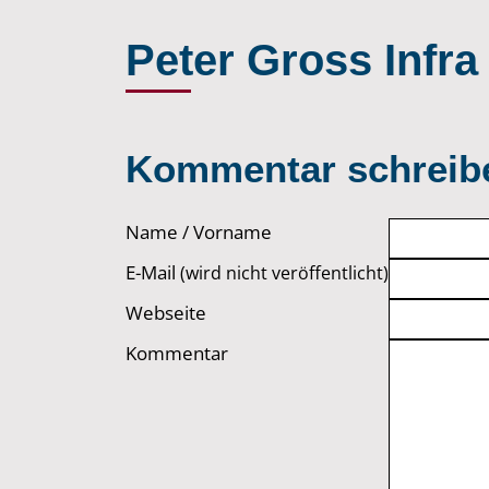
Peter Gross Infr
Kommentar schreib
Name / Vorname
E-Mail
(wird nicht veröffentlicht)
Webseite
Kommentar