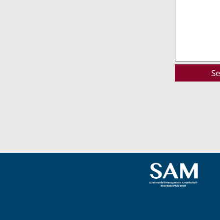
Alternative: