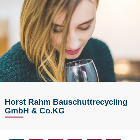
Horst Rahm Bauschuttrecycling
GmbH & Co.KG