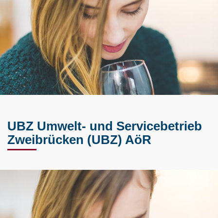
UBZ Umwelt- und Servicebetrieb
Zweibrücken (UBZ) AöR