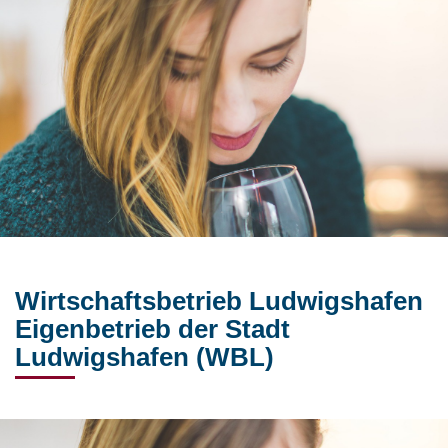
Wirtschaftsbetrieb Ludwigshafen
Eigenbetrieb der Stadt
Ludwigshafen (WBL)