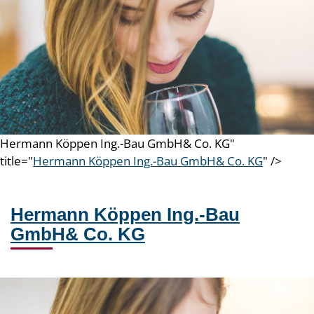
Hermann Köppen Ing.-Bau GmbH& Co. KG"
title="
Hermann Köppen Ing.-Bau GmbH& Co. KG
" />
Hermann Köppen Ing.-Bau
GmbH& Co. KG