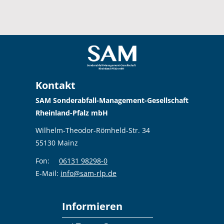
Kontakt
SAM Sonderabfall-Management-Gesellschaft
Rheinland-Pfalz mbH
Wilhelm-Theodor-Römheld-Str. 34
55130 Mainz
Fon:
06131 98298-0
E-Mail:
info@sam-rlp.de
Informieren