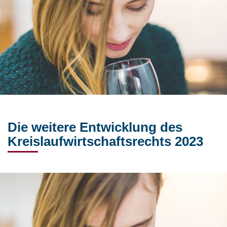
Die weitere Entwicklung des
Kreislaufwirtschaftsrechts 2023