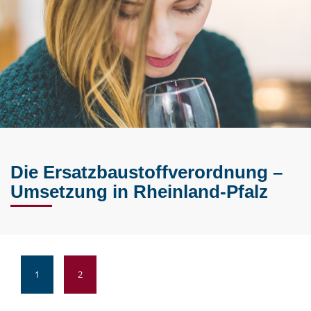
Die Ersatzbaustoffverordnung –
Umsetzung in Rheinland-Pfalz
1
2