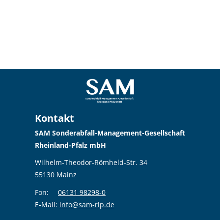
Kontakt
SAM Sonderabfall-Management-Gesellschaft
Rheinland-Pfalz mbH
Wilhelm-Theodor-Römheld-Str. 34
55130 Mainz
Fon:
06131 98298-0
E-Mail:
info@sam-rlp.de