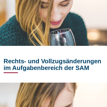
Rechts- und Vollzugsänderungen
im Aufgabenbereich der SAM