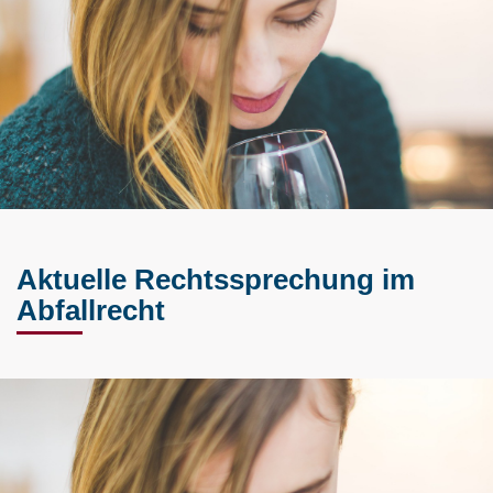
Aktuelle Rechtssprechung im
Abfallrecht