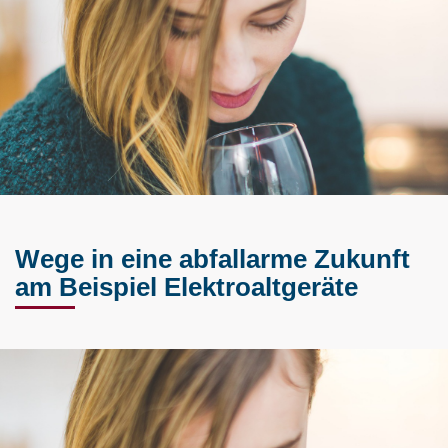
Wege in eine abfallarme Zukunft
am Beispiel Elektroaltgeräte