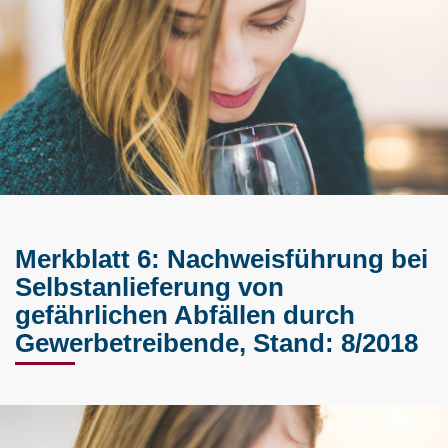
Merkblatt 6: Nachweisführung bei
Selbstanlieferung von
gefährlichen Abfällen durch
Gewerbetreibende, Stand: 8/2018