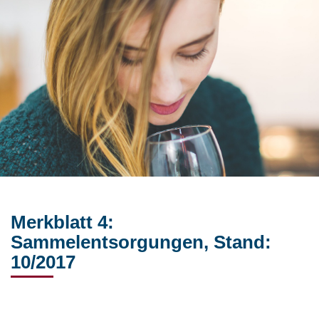
Merkblatt 4:
Sammelentsorgungen, Stand:
10/2017