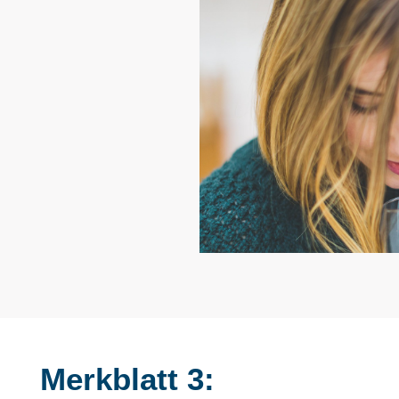
Merkblatt 3: