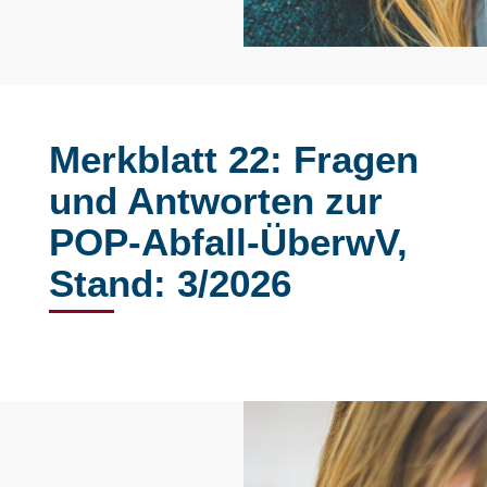
Merkblatt 22: Fragen
und Antworten zur
POP-Abfall-ÜberwV,
Stand: 3/2026