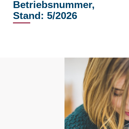
Betriebsnummer,
Stand: 5/2026