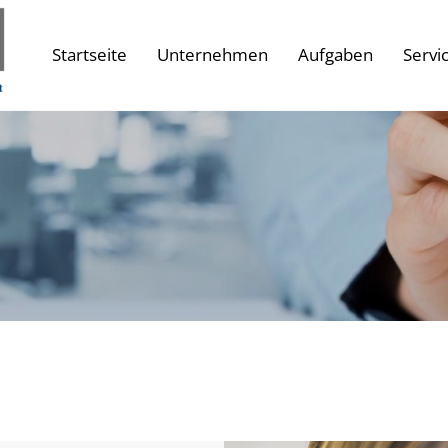
Startseite
Unternehmen
Aufgaben
Servi