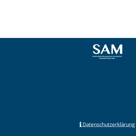
Datenschutzerklärung