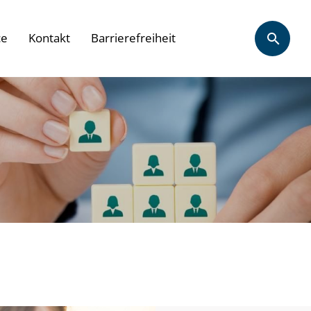
ce
Kontakt
Barrierefreiheit