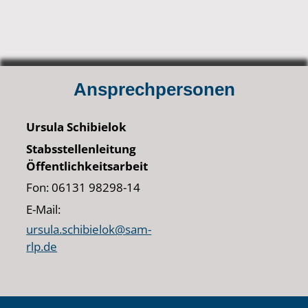
Ansprechpersonen
Ursula Schibielok
Stabsstellenleitung
Öffentlichkeitsarbeit
Fon: 06131 98298-14
E-Mail:
ursula.schibielok@sam-
rlp.de