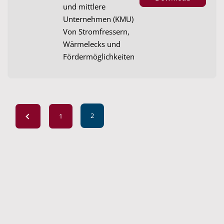
und mittlere
Unternehmen (KMU)
Von Stromfressern,
Wärmelecks und
Fördermöglichkeiten
2
1