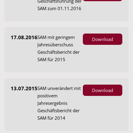
Geschäftsführung der
SAM zum 01.11.2016
17.08.2016
SAM mit geringem
Download
Jahresüberschuss
Geschäftsbericht der
SAM für 2015
13.07.2015
SAM unverändert mit
Download
positivem
Jahresergebnis
Geschäftsbericht der
SAM für 2014