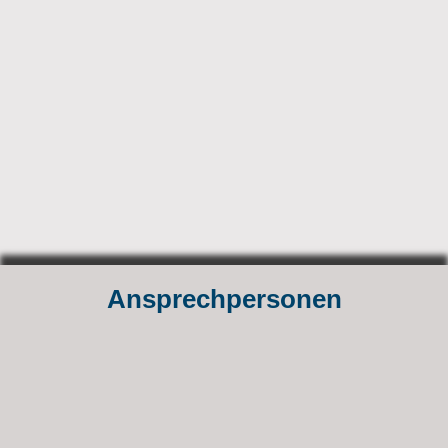
Ansprechpersonen