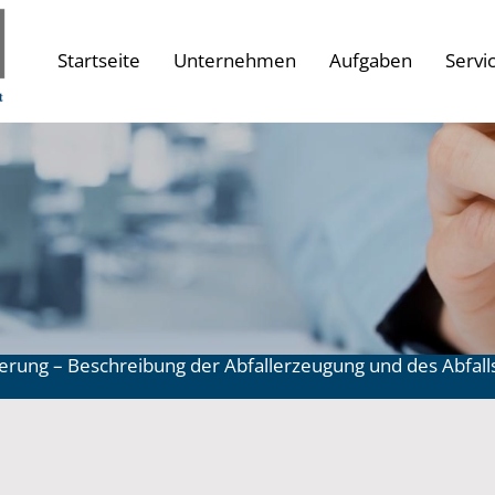
Startseite
Unternehmen
Aufgaben
Servi
ierung – Beschreibung der Abfallerzeugung und des Abfal