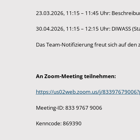
23.03.2026, 11:15 – 11:45 Uhr: Beschreib
30.04.2026, 11:15 – 12:15 Uhr: DIWASS (St
Das Team-Notifizierung freut sich auf den
An Zoom-Meeting teilnehmen:
https://us02web.zoom.us/j/8339767900
Meeting-ID: 833 9767 9006
Kenncode: 869390