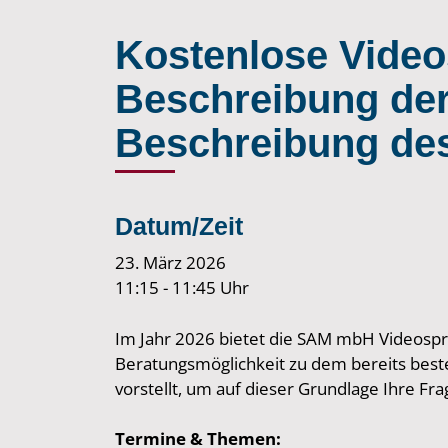
Kostenlose Video
Beschreibung der
Beschreibung de
Datum/Zeit
23. März 2026
11:15 - 11:45 Uhr
Im Jahr 2026 bietet die SAM mbH Videospre
Beratungsmöglichkeit zu dem bereits beste
vorstellt, um auf dieser Grundlage Ihre Fr
Termine & Themen: