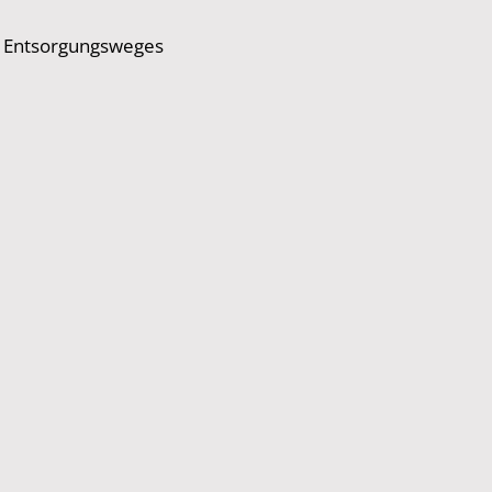
es Entsorgungsweges