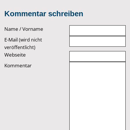
Kommentar schreiben
Name / Vorname
E-Mail
(wird nicht
veröffentlicht)
Webseite
Kommentar