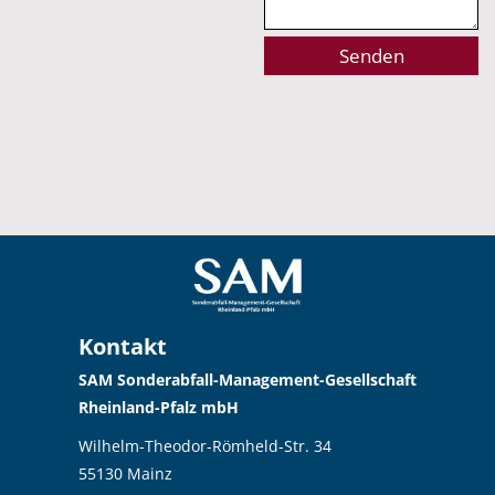
Alternative:
Kontakt
SAM Sonderabfall-Management-Gesellschaft
Rheinland-Pfalz mbH
Wilhelm-Theodor-Römheld-Str. 34
55130 Mainz