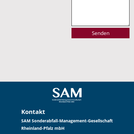
Alternative:
Kontakt
SAM Sonderabfall-Management-Gesellschaft
Rheinland-Pfalz mbH