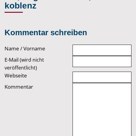
koblenz
Kommentar schreiben
Name / Vorname
E-Mail
(wird nicht
veröffentlicht)
Webseite
Kommentar