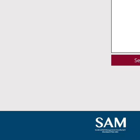
Alternative: