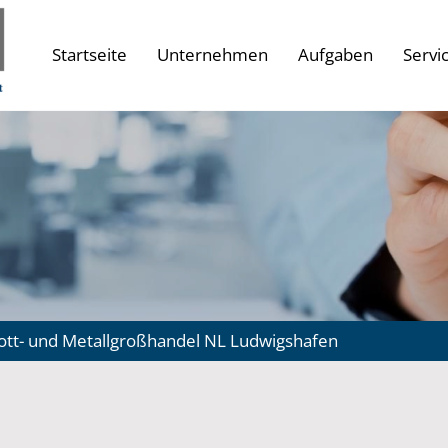
Startseite
Unternehmen
Aufgaben
Servi
ott- und Metallgroßhandel NL Ludwigshafen