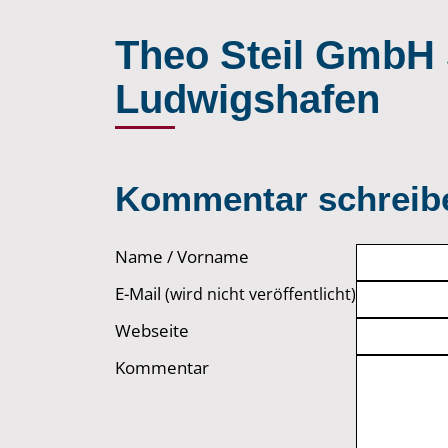
Theo Steil GmbH 
Ludwigshafen
Kommentar schreib
Name / Vorname
E-Mail
(wird nicht veröffentlicht)
Webseite
Kommentar