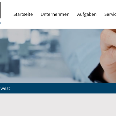
Startseite
Unternehmen
Aufgaben
Servi
west