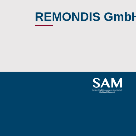
REMONDIS GmbH 