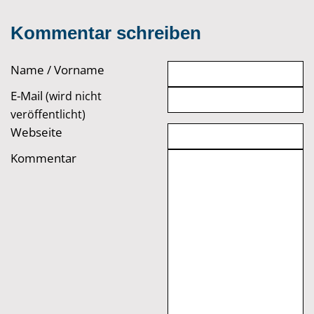
Kommentar schreiben
Name / Vorname
E-Mail
(wird nicht
veröffentlicht)
Webseite
Kommentar