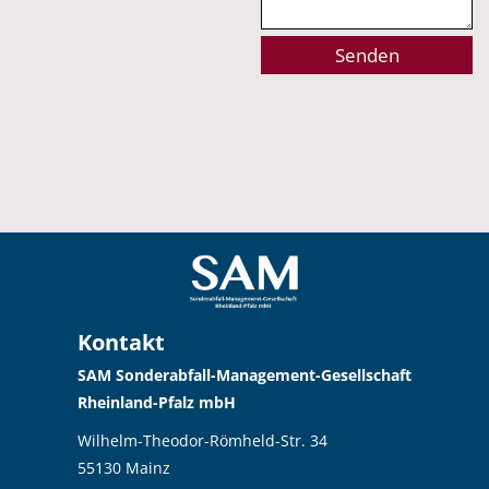
Alternative:
Kontakt
SAM Sonderabfall-Management-Gesellschaft
Rheinland-Pfalz mbH
Wilhelm-Theodor-Römheld-Str. 34
55130 Mainz