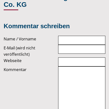
Co. KG
Kommentar schreiben
Name / Vorname
E-Mail
(wird nicht
veröffentlicht)
Webseite
Kommentar