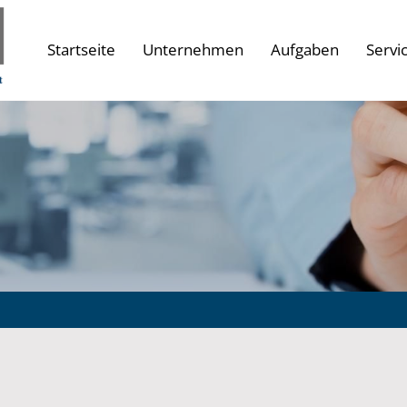
Startseite
Unternehmen
Aufgaben
Servi