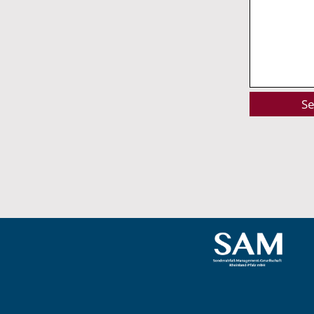
Alternative: