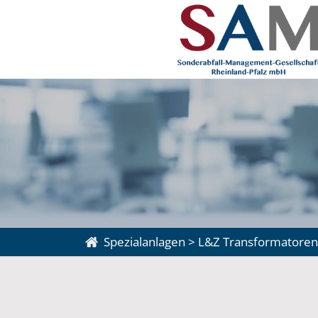
Spezialanlagen
>
L&Z Transformatoren