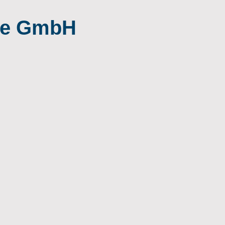
ice GmbH