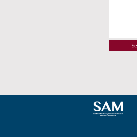
Alternative: