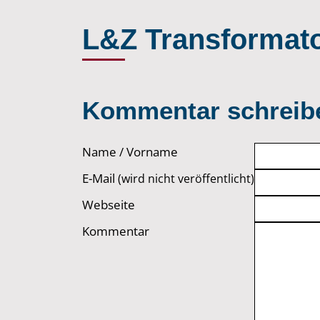
L&Z Transformato
Kommentar schreib
Name / Vorname
E-Mail
(wird nicht veröffentlicht)
Webseite
Kommentar