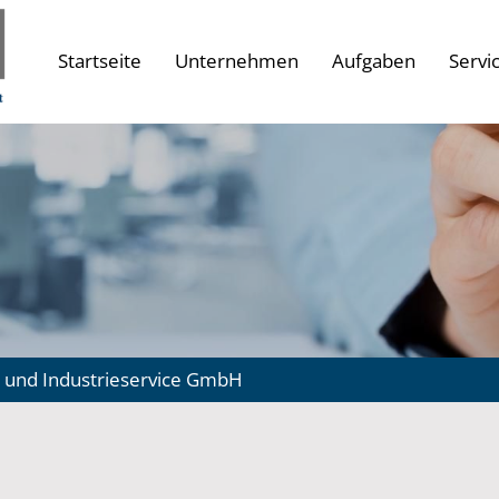
Startseite
Unternehmen
Aufgaben
Servi
 und Industrieservice GmbH