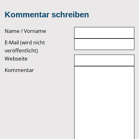
Kommentar schreiben
Name / Vorname
E-Mail
(wird nicht
veröffentlicht)
Webseite
Kommentar