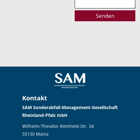
Alternative:
Kontakt
SAM Sonderabfall-Management-Gesellschaft
Rheinland-Pfalz mbH
Wilhelm-Theodor-Römheld-Str. 34
55130 Mainz