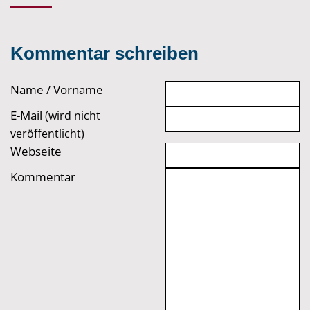
Kommentar schreiben
Name / Vorname
E-Mail
(wird nicht
veröffentlicht)
Webseite
Kommentar