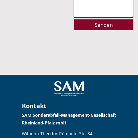
Alternative:
Kontakt
SAM Sonderabfall-Management-Gesellschaft
Rheinland-Pfalz mbH
Wilhelm-Theodor-Römheld-Str. 34