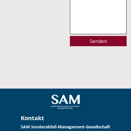
Alternative:
Kontakt
SAM Sonderabfall-Management-Gesellschaft