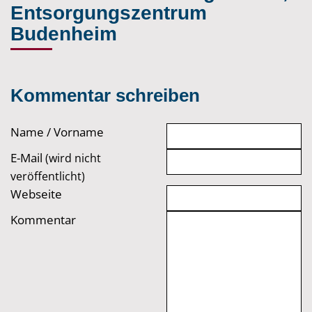
Entsorgungszentrum
Budenheim
Kommentar schreiben
Name / Vorname
E-Mail
(wird nicht
veröffentlicht)
Webseite
Kommentar