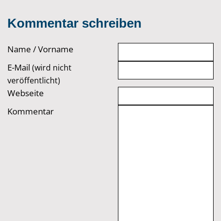
Kommentar schreiben
Name / Vorname
E-Mail
(wird nicht
veröffentlicht)
Webseite
Kommentar