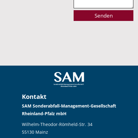
Alternative:
Kontakt
SAM Sonderabfall-Management-Gesellschaft
Rheinland-Pfalz mbH
Wilhelm-Theodor-Römheld-Str. 34
55130 Mainz