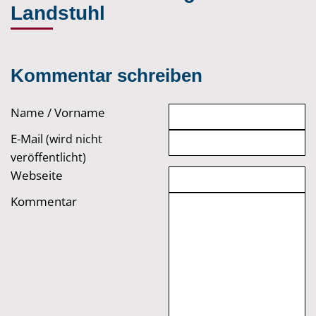
Landstuhl
Kommentar schreiben
Name / Vorname
E-Mail
(wird nicht
veröffentlicht)
Webseite
Kommentar