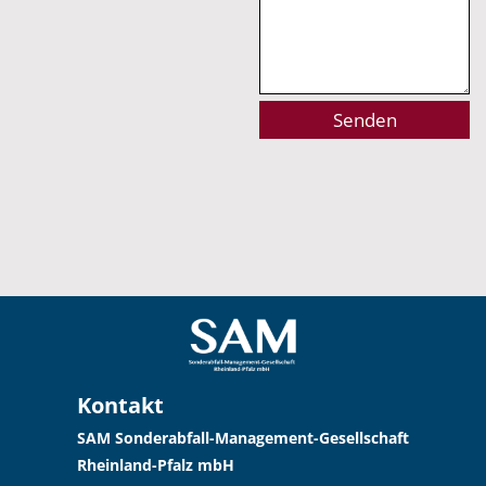
Alternative:
Kontakt
SAM Sonderabfall-Management-Gesellschaft
Rheinland-Pfalz mbH