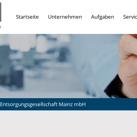
Startseite
Unternehmen
Aufgaben
Servi
Entsorgungsgesellschaft Mainz mbH