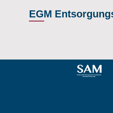
EGM Entsorgungs