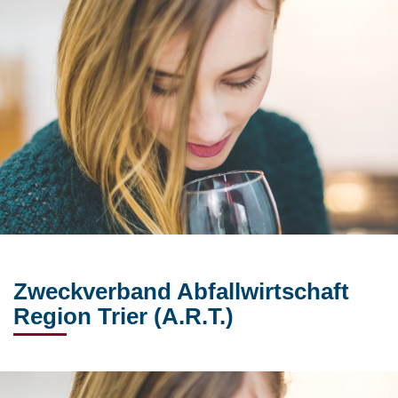
Zweckverband Abfallwirtschaft
Region Trier (A.R.T.)