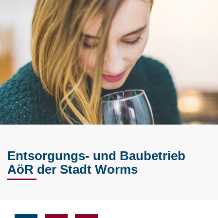
Entsorgungs- und Baubetrieb
AöR der Stadt Worms