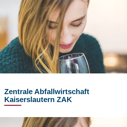
Zentrale Abfallwirtschaft
Kaiserslautern ZAK