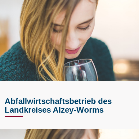
Abfallwirtschaftsbetrieb des
Landkreises Alzey-Worms