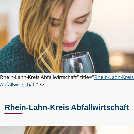
Rhein-Lahn-Kreis Abfallwirtschaft" title="
Rhein-Lahn-Kreis
Abfallwirtschaft
" />
Rhein-Lahn-Kreis Abfallwirtschaft