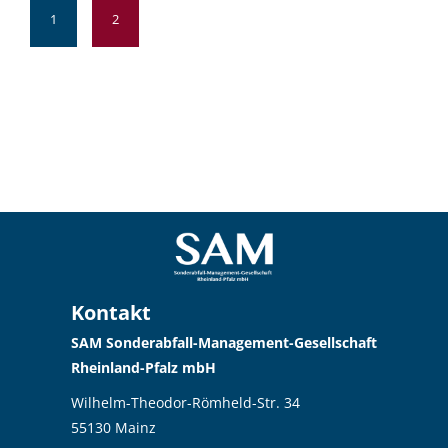
1
2
Kontakt
SAM Sonderabfall-Management-Gesellschaft
Rheinland-Pfalz mbH
Wilhelm-Theodor-Römheld-Str. 34
55130 Mainz