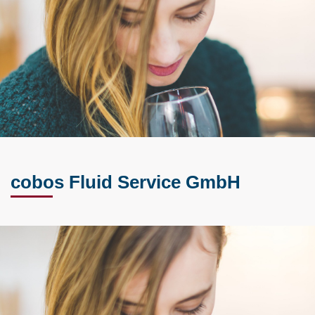
cobos Fluid Service GmbH