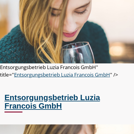
Entsorgungsbetrieb Luzia Francois GmbH"
title="
Entsorgungsbetrieb Luzia Francois GmbH
" />
Entsorgungsbetrieb Luzia
Francois GmbH