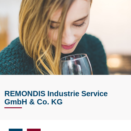
REMONDIS Industrie Service
GmbH & Co. KG