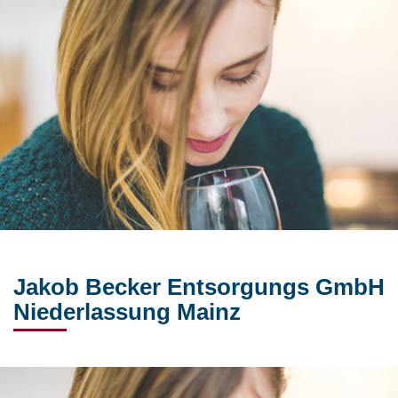
Jakob Becker Entsorgungs GmbH
Niederlassung Mainz