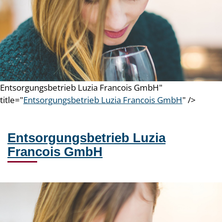
Entsorgungsbetrieb Luzia Francois GmbH"
title="
Entsorgungsbetrieb Luzia Francois GmbH
" />
Entsorgungsbetrieb Luzia
Francois GmbH