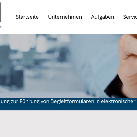
Startseite
Unternehmen
Aufgaben
Servi
ng zur Führung von Begleitformularen in elektronischer 