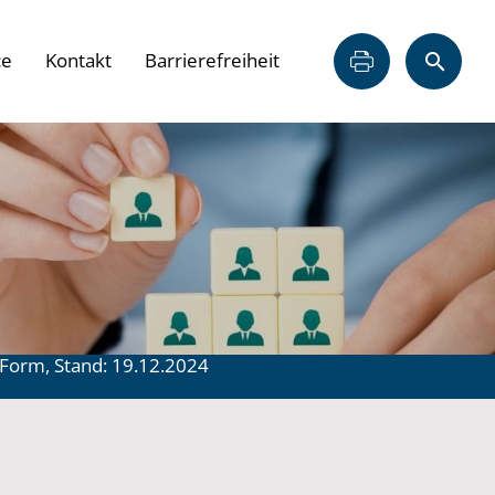
ce
Kontakt
Barrierefreiheit
Form, Stand: 19.12.2024