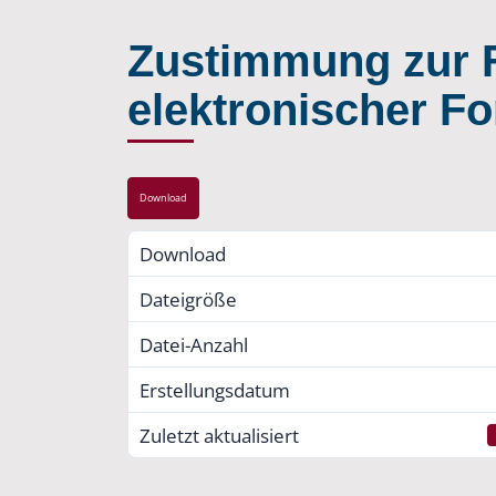
Zustimmung zur F
elektronischer Fo
Download
Download
Dateigröße
Datei-Anzahl
Erstellungsdatum
Zuletzt aktualisiert