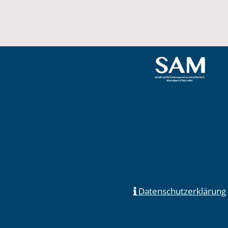
Datenschutzerklärung