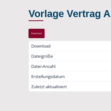
Vorlage Vertrag Ar
Download
Download
Dateigröße
Datei-Anzahl
Erstellungsdatum
Zuletzt aktualisiert