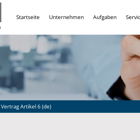
Startseite
Unternehmen
Aufgaben
Servi
Vertrag Artikel 6 (de)