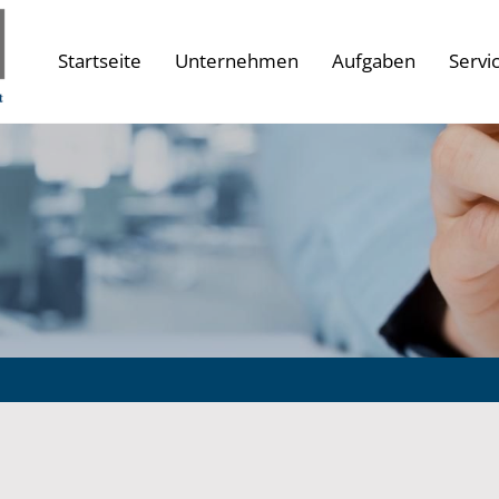
Startseite
Unternehmen
Aufgaben
Servi