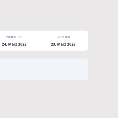
PUBLISHED
UPDATED
24. März 2023
23. März 2023