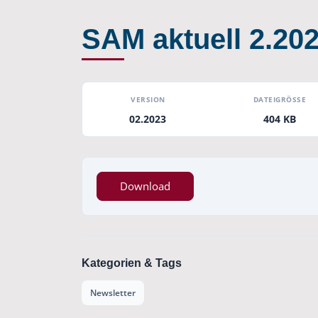
SAM aktuell 2.20
VERSION
DATEIGRÖSSE
02.2023
404 KB
Download
Kategorien & Tags
Newsletter