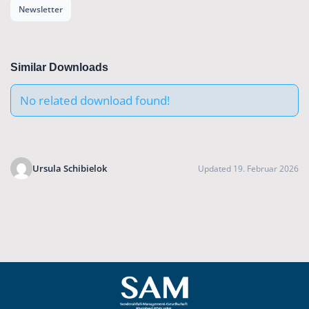
Newsletter
Similar Downloads
No related download found!
Ursula Schibielok
Updated 19. Februar 2026