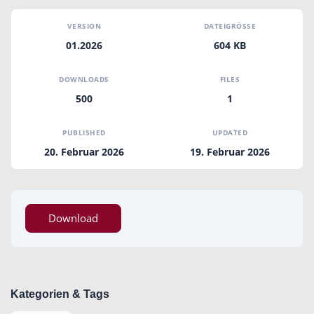
VERSION
DATEIGRÖSSE
01.2026
604 KB
DOWNLOADS
FILES
500
1
PUBLISHED
UPDATED
20. Februar 2026
19. Februar 2026
Download
Kategorien & Tags