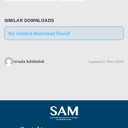
SIMILAR DOWNLOADS
No related download found!
Ursula Schibielok
Updated 3. März 2026