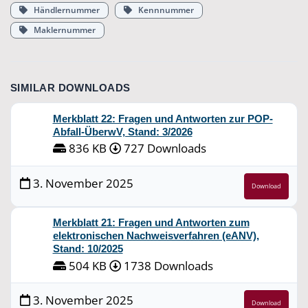
Händlernummer
Kennnummer
Maklernummer
SIMILAR DOWNLOADS
Merkblatt 22: Fragen und Antworten zur POP-
Abfall-ÜberwV, Stand: 3/2026
836 KB
727 Downloads
3. November 2025
Download
Merkblatt 21: Fragen und Antworten zum
elektronischen Nachweisverfahren (eANV),
Stand: 10/2025
504 KB
1738 Downloads
3. November 2025
Download