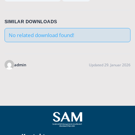
SIMILAR DOWNLOADS
No related download found!
admin
Updated 29. Januar 2026