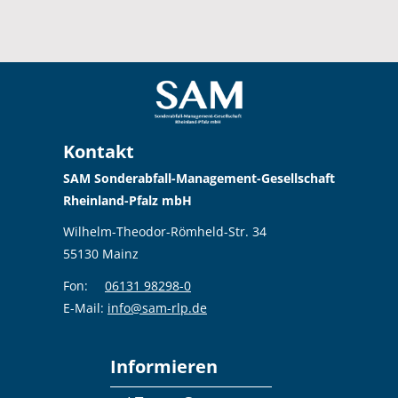
Kontakt
SAM Sonderabfall-Management-Gesellschaft
Rheinland-Pfalz mbH
Wilhelm-Theodor-Römheld-Str. 34
55130 Mainz
Fon:
06131 98298-0
E-Mail:
info@sam-rlp.de
Informieren