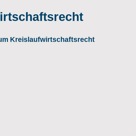
rtschaftsrecht
m Kreislaufwirtschaftsrecht