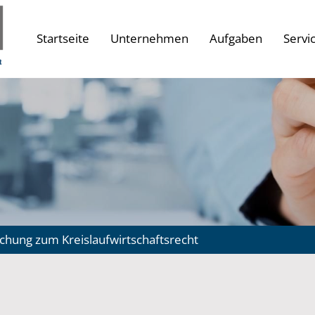
Startseite
Unternehmen
Aufgaben
Servi
chung zum Kreislaufwirtschaftsrecht