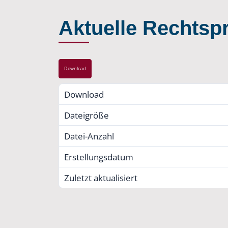
Aktuelle Rechtsp
Download
Download
Dateigröße
Datei-Anzahl
Erstellungsdatum
Zuletzt aktualisiert