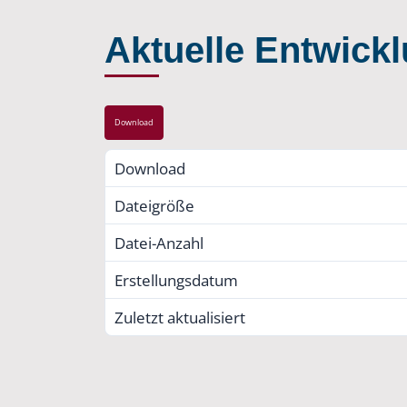
Aktuelle Entwick
Download
Download
Dateigröße
Datei-Anzahl
Erstellungsdatum
Zuletzt aktualisiert