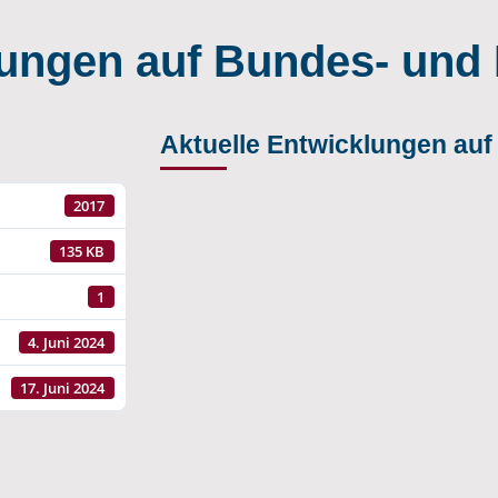
lungen auf Bundes- und
Aktuelle Entwicklungen au
2017
135 KB
1
4. Juni 2024
17. Juni 2024