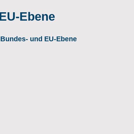
 EU-Ebene
f Bundes- und EU-Ebene