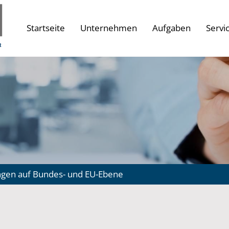
Startseite
Unternehmen
Aufgaben
Servi
ngen auf Bundes- und EU-Ebene