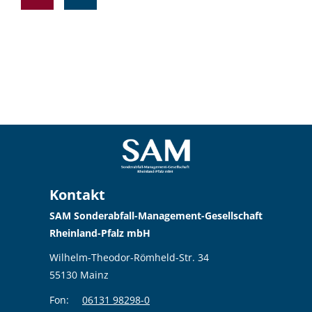
Kontakt
SAM Sonderabfall-Management-Gesellschaft
Rheinland-Pfalz mbH
Wilhelm-Theodor-Römheld-Str. 34
55130 Mainz
Fon:
06131 98298-0