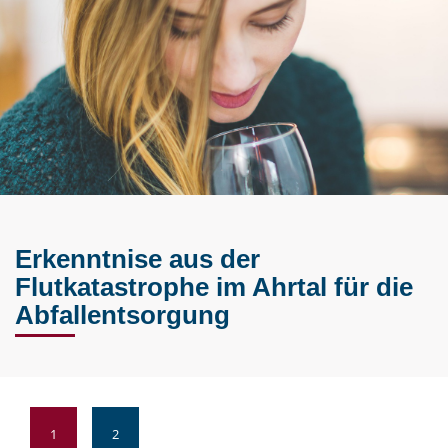
Erkenntnise aus der
Flutkatastrophe im Ahrtal für die
Abfallentsorgung
1
2