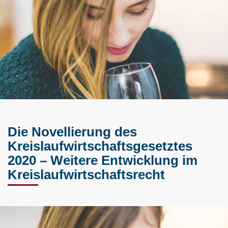
Die Novellierung des
Kreislaufwirtschaftsgesetztes
2020 – Weitere Entwicklung im
Kreislaufwirtschaftsrecht