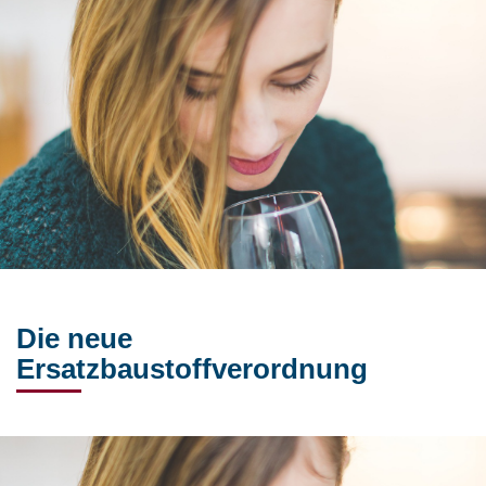
Die neue
Ersatzbaustoffverordnung