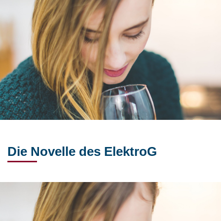
Die Novelle des ElektroG