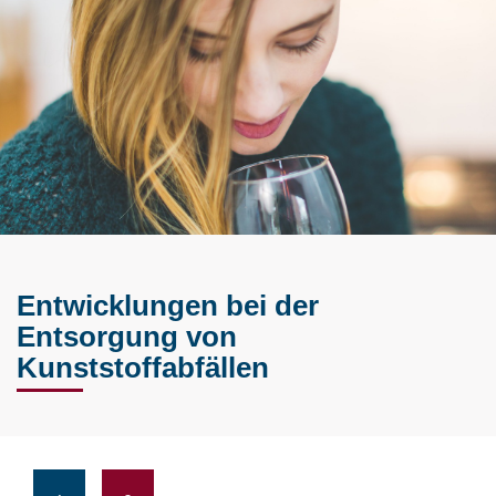
Entwicklungen bei der
Entsorgung von
Kunststoffabfällen