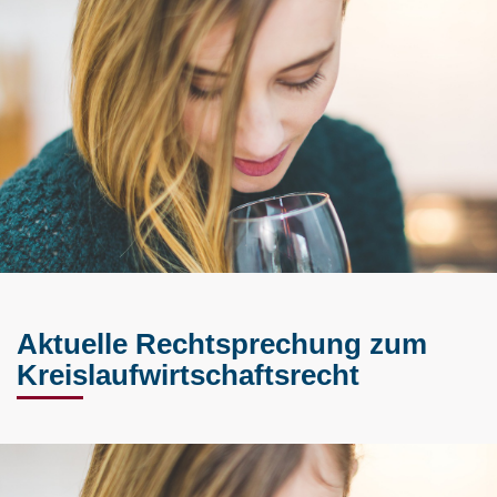
Aktuelle Rechtsprechung zum
Kreislaufwirtschaftsrecht