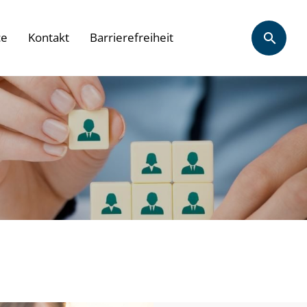
ce
Kontakt
Barrierefreiheit