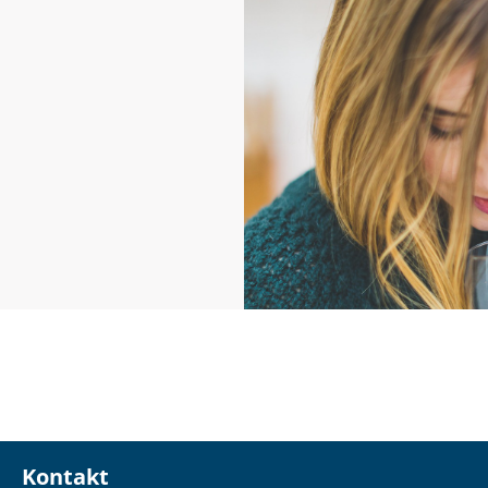
Kontakt