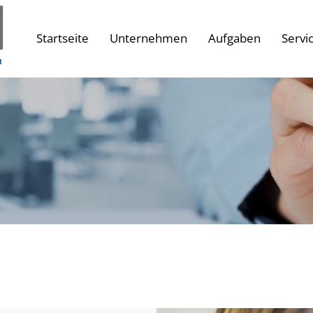
Startseite
Unternehmen
Aufgaben
Servi