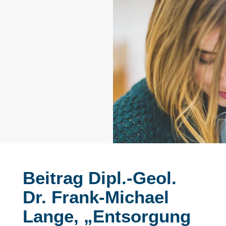
Beitrag Dipl.-Geol.
Dr. Frank-Michael
Lange, „Entsorgung