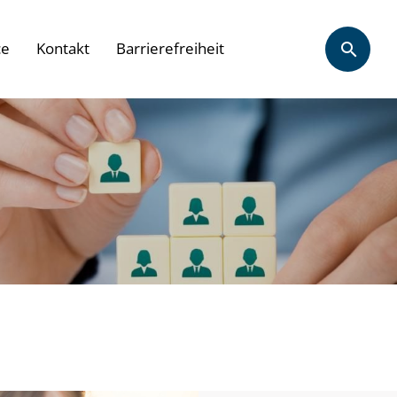
ce
Kontakt
Barrierefreiheit