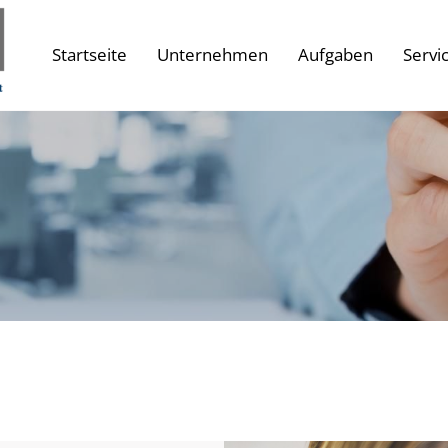
Startseite
Unternehmen
Aufgaben
Servi