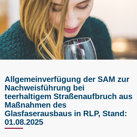
Allgemeinverfügung der SAM zur
Nachweisführung bei
teerhaltigem Straßenaufbruch aus
Maßnahmen des
Glasfaserausbaus in RLP, Stand:
01.08.2025