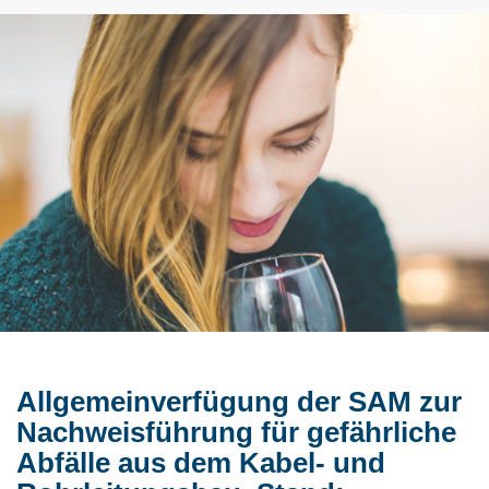
Allgemeinverfügung der SAM zur
Nachweisführung für gefährliche
Abfälle aus dem Kabel- und