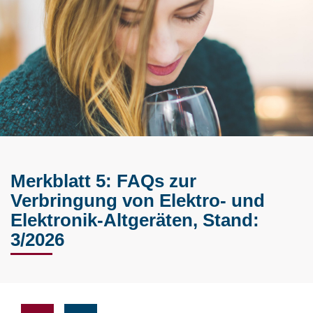
Merkblatt 5: FAQs zur
Verbringung von Elektro- und
Elektronik-Altgeräten, Stand:
3/2026