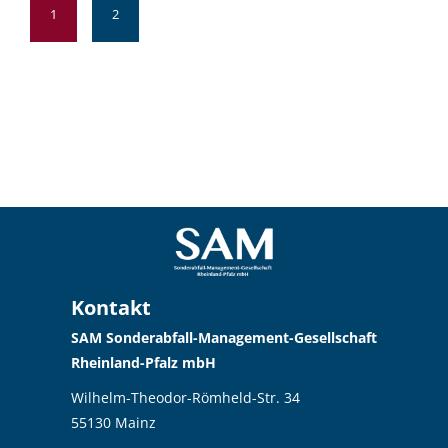
1
2
Kontakt
SAM Sonderabfall-Management-Gesellschaft
Rheinland-Pfalz mbH
Wilhelm-Theodor-Römheld-Str. 34
55130 Mainz