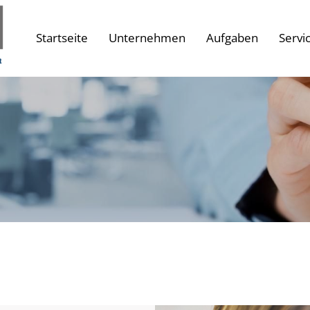
Startseite
Unternehmen
Aufgaben
Servi