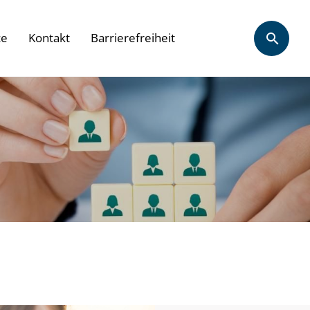
ce
Kontakt
Barrierefreiheit