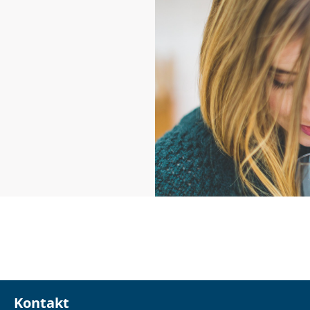
Kontakt