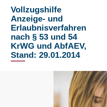
Vollzugshilfe
Anzeige- und
Erlaubnisverfahren
nach § 53 und 54
KrWG und AbfAEV,
Stand: 29.01.2014