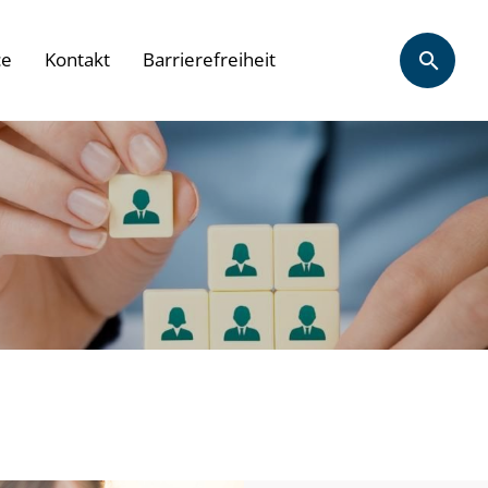
ce
Kontakt
Barrierefreiheit